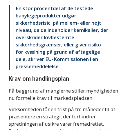
En stor procentdel af de testede
babylegeprodukter udgør
sikkerhedsrisici på mellem- eller højt
niveau, da de indeholder kemikalier, der
overskrider lovbestemte
sikkerhedsgrænser, eller giver risiko
for kvælning på grund af aftagelige
dele, skriver EU-Kommissionen i en
pressemeddelelse.
Krav om handlingsplan
På baggrund af manglerne stiller myndigheden
nu formelle krav til markedspladsen.
Virksomheden får en frist på tre måneder til at
præsentere en strategi, der forhindrer
spredningen af usikre varer fremadrettet.