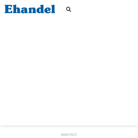
ANNONCE