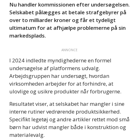
Nu handler kommissionen efter undersøgelsen.
Selskabet pålægges at betale strafgebyrer på
over to milliarder kroner og får et tydeligt
ultimatum for at afhjælpe problemerne på sin
markedsplads.
ANNONCE
I 2024 indledte myndighederne en formel
undersøgelse af platformens udvalg.
Arbejdsgruppen har undersøgt, hvordan
virksomheden arbejder for at forhindre, at
ulovlige og usikre produkter når forbrugerne.
Resultatet viser, at selskabet har mangler i sine
interne rutiner vedrørende produktsikkerhed.
Specifikt legetøj og andre artikler rettet mod små
børn har udvist mangler både i konstruktion og
materialevalg.