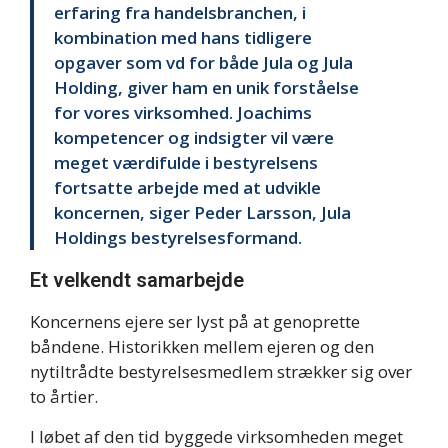
erfaring fra handelsbranchen, i
kombination med hans tidligere
opgaver som vd for både Jula og Jula
Holding, giver ham en unik forståelse
for vores virksomhed. Joachims
kompetencer og indsigter vil være
meget værdifulde i bestyrelsens
fortsatte arbejde med at udvikle
koncernen, siger Peder Larsson, Jula
Holdings bestyrelsesformand.
Et velkendt samarbejde
Koncernens ejere ser lyst på at genoprette
båndene. Historikken mellem ejeren og den
nytiltrådte bestyrelsesmedlem strækker sig over
to årtier.
I løbet af den tid byggede virksomheden meget