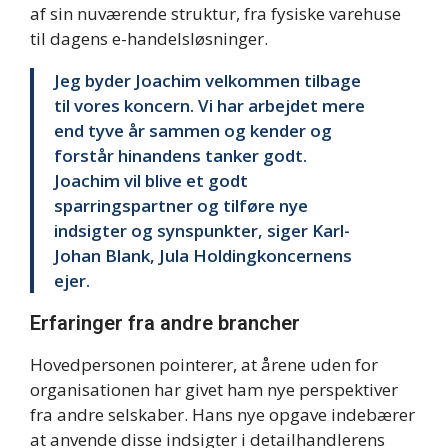
af sin nuværende struktur, fra fysiske varehuse
til dagens e-handelsløsninger.
Jeg byder Joachim velkommen tilbage
til vores koncern. Vi har arbejdet mere
end tyve år sammen og kender og
forstår hinandens tanker godt.
Joachim vil blive et godt
sparringspartner og tilføre nye
indsigter og synspunkter, siger Karl-
Johan Blank, Jula Holdingkoncernens
ejer.
Erfaringer fra andre brancher
Hovedpersonen pointerer, at årene uden for
organisationen har givet ham nye perspektiver
fra andre selskaber. Hans nye opgave indebærer
at anvende disse indsigter i detailhandlerens