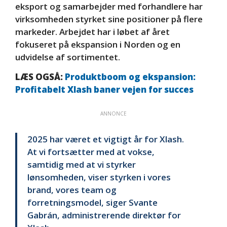
eksport og samarbejder med forhandlere har
virksomheden styrket sine positioner på flere
markeder. Arbejdet har i løbet af året
fokuseret på ekspansion i Norden og en
udvidelse af sortimentet.
LÆS OGSÅ:
Produktboom og ekspansion:
Profitabelt Xlash baner vejen for succes
ANNONCE
2025 har været et vigtigt år for Xlash.
At vi fortsætter med at vokse,
samtidig med at vi styrker
lønsomheden, viser styrken i vores
brand, vores team og
forretningsmodel, siger Svante
Gabrán, administrerende direktør for