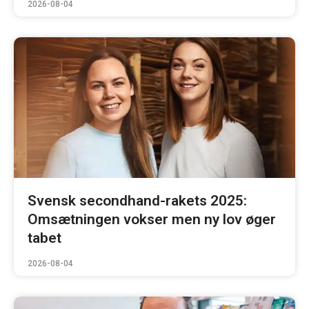
2026-08-04
Svensk secondhand-rakets 2025:
Omsætningen vokser men ny lov øger
tabet
2026-08-04