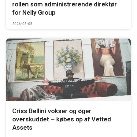
rollen som administrerende direktør
for Nelly Group
2026-08-05
Criss Bellini vokser og øger
overskuddet – købes op af Vetted
Assets