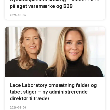
på eget varemærke og B2B
2026-08-06
Lace Laboratory omsætning falder og
tabet stiger – ny administrerende
direktør tiltræder
2026-08-06