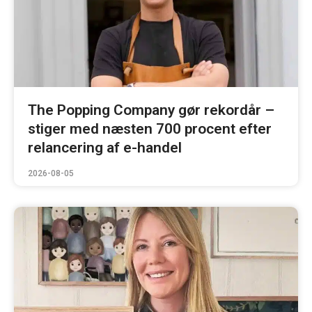
The Popping Company gør rekordår –
stiger med næsten 700 procent efter
relancering af e-handel
2026-08-05