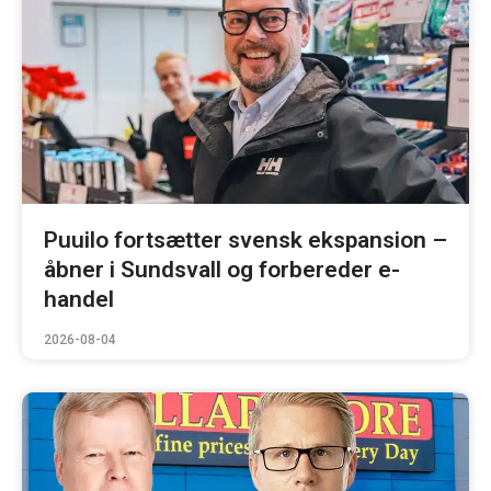
Puuilo fortsætter svensk ekspansion –
åbner i Sundsvall og forbereder e-
handel
2026-08-04