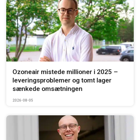
Ozoneair mistede millioner i 2025 –
leveringsproblemer og tomt lager
sænkede omsætningen
2026-08-05