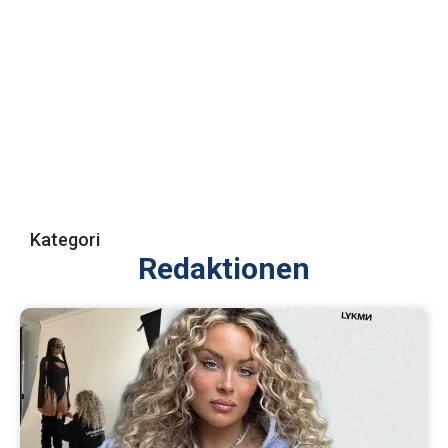
Kategori
Redaktionen