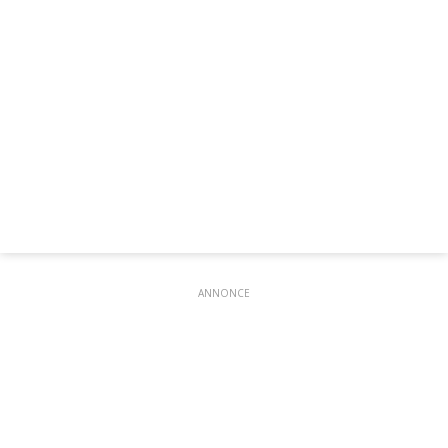
ANNONCE