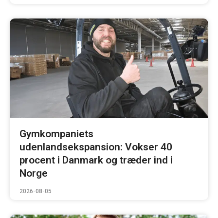
Gymkompaniets
udenlandsekspansion: Vokser 40
procent i Danmark og træder ind i
Norge
2026-08-05